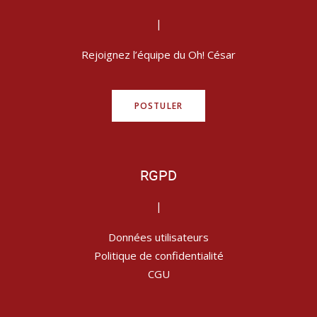
|
Rejoignez l’équipe du Oh! César
POSTULER
RGPD
|
Données utilisateurs
Politique de confidentialité
CGU