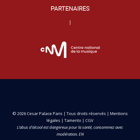
PARTENAIRES
|
© 2026 Cesar Palace Paris | Tous droits réservés |
Mentions
légales
|
Tamento
|
CGV
L’abus d’alcool est dangereux pour la santé, consommez avec
modération. EN