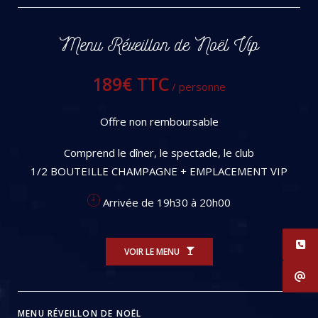
Menu Réveillon de Noël Vip
189€ TTC
/ personne
Offre non remboursable
Comprend le dîner, le spectacle, le club
1/2 BOUTEILLE CHAMPAGNE + EMPLACEMENT VIP
Arrivée de 19h30 à 20h00
VOIR LE MENU
MENU RÉVEILLON DE NOËL