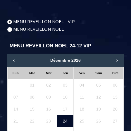
MENU REVEILLON NOEL - VIP
MENU REVEILLON NOEL