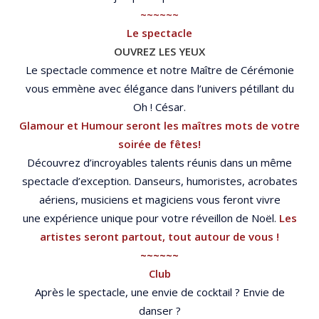
~~~~~~
Le spectacle
OUVREZ LES YEUX
Le spectacle commence et notre Maître de Cérémonie
vous emmène avec élégance dans l’univers pétillant du
Oh ! César.
Glamour et Humour seront les maîtres mots de votre
soirée de fêtes!
Découvrez d’incroyables talents réunis dans un même
spectacle d’exception. Danseurs, humoristes, acrobates
aériens, musiciens et magiciens vous feront vivre
une expérience unique pour votre réveillon de Noël.
Les
artistes seront partout, tout autour de vous !
~~~~~~
Club
Après le spectacle, une envie de cocktail ? Envie de
danser ?