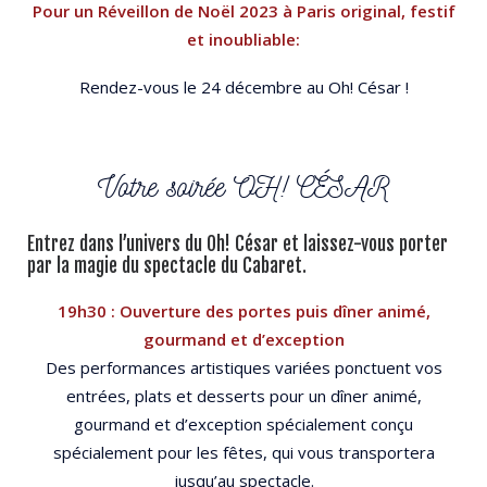
Pour un Réveillon de Noël 2023 à Paris original, festif
et inoubliable:
Rendez-vous le 24 décembre au Oh! César !
Votre soirée OH! CÉSAR
Entrez dans l’univers du Oh! César et laissez-vous porter
par la magie du spectacle du Cabaret.
19h30 :
Ouverture des portes puis dîner animé,
gourmand et d’exception
Des performances artistiques variées ponctuent vos
entrées, plats et desserts pour un dîner animé,
gourmand et d’exception spécialement conçu
spécialement pour les fêtes, qui vous transportera
jusqu’au spectacle.