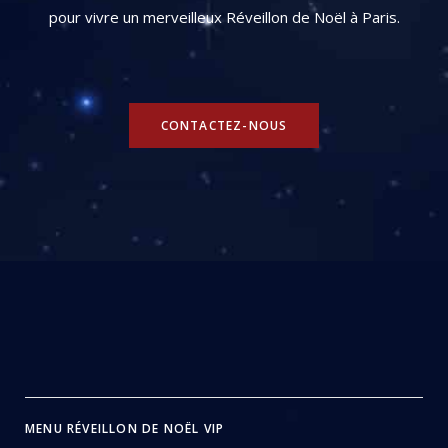
pour vivre un merveilleux Réveillon de Noël à Paris.
CONTACTEZ-NOUS
MENU RÉVEILLON DE NOËL VIP