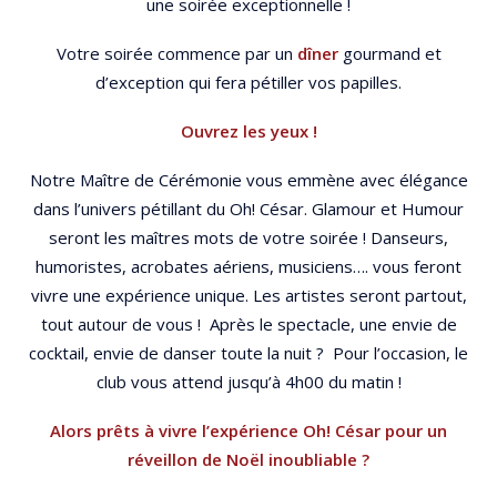
une soirée exceptionnelle !
Votre soirée commence par un
dîner
gourmand et
d’exception qui fera pétiller vos papilles.
Ouvrez les yeux !
Notre Maître de Cérémonie vous emmène avec élégance
dans l’univers pétillant du Oh! César. Glamour et Humour
seront les maîtres mots de votre soirée ! Danseurs,
humoristes, acrobates aériens, musiciens…. vous feront
vivre une expérience unique. Les artistes seront partout,
tout autour de vous ! Après le spectacle, une envie de
cocktail, envie de danser toute la nuit ? Pour l’occasion, le
club vous attend jusqu’à 4h00 du matin !
Alors prêts à vivre l’expérience Oh! César pour un
réveillon de Noël inoubliable ?