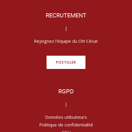
RECRUTEMENT
|
Rejoignez l’équipe du Oh! César
POSTULER
RGPD
|
Données utilisateurs
Politique de confidentialité