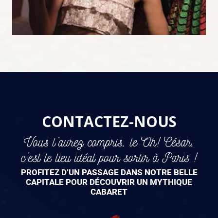
CONTACTEZ-NOUS
Vous l’aurez compris, le Oh! César,
c’est le lieu idéal pour sortir à Paris !
PROFITEZ D’UN PASSAGE DANS NOTRE BELLE
CAPITALE POUR DÉCOUVRIR UN MYTHIQUE
CABARET