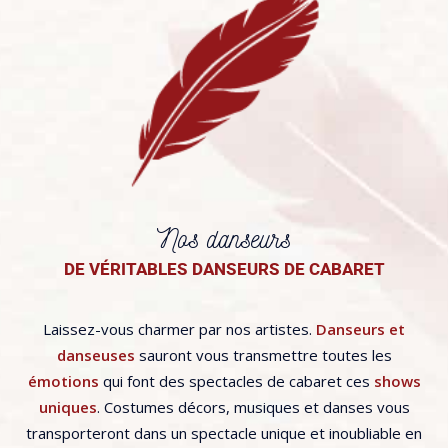
Nos danseurs
DE VÉRITABLES DANSEURS DE CABARET
Laissez-vous charmer par nos artistes.
Danseurs et
danseuses
sauront vous transmettre toutes les
émotions
qui font des spectacles de cabaret ces
shows
uniques
. Costumes décors, musiques et danses vous
transporteront dans un spectacle unique et inoubliable en