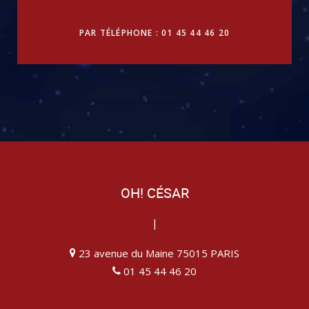
PAR TÉLÉPHONE : 01 45 44 46 20
OH! CÉSAR
|
23 avenue du Maine 75015 PARIS
01 45 44 46 20