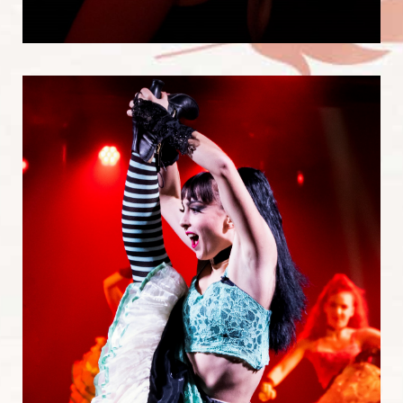
Danseurs