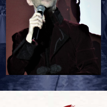
Personnages Emblematiques