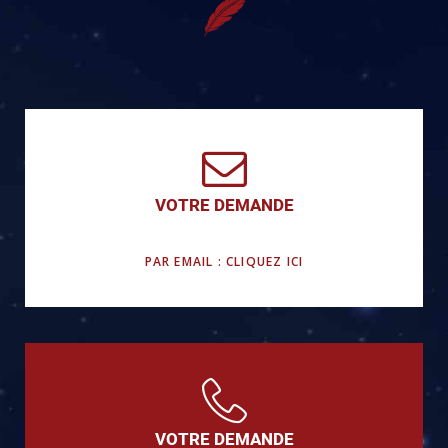
VOTRE DEMANDE
PAR EMAIL : CLIQUEZ ICI
VOTRE DEMANDE