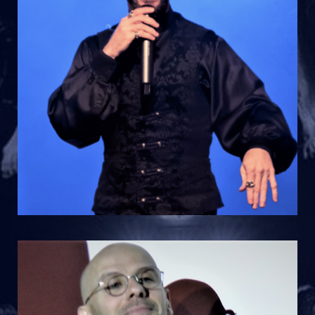
Personnages Emblematiques