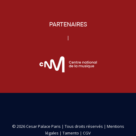
PARTENAIRES
|
© 2026 Cesar Palace Paris | Tous droits réservés |
Mentions
légales
|
Tamento
|
CGV