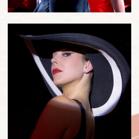
Danseurs