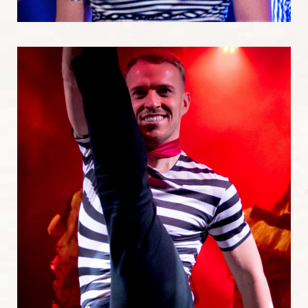
Danseurs