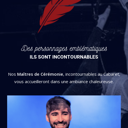
Des personnages emblématiques
ILS SONT INCONTOURNABLES
Nos
Maîtres de Cérémonie
, incontournables au Cabaret,
vous accueilleront dans une ambiance chaleureuse.