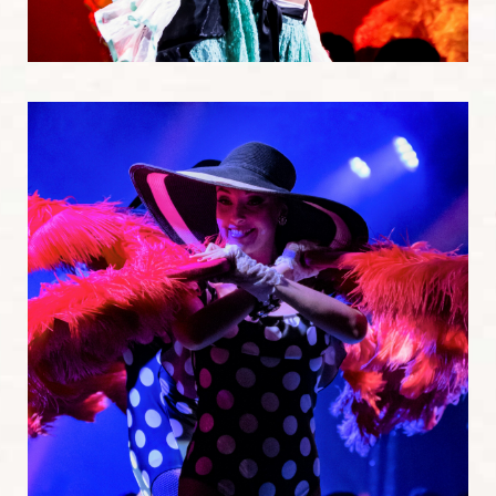
Danseurs