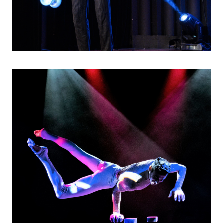
Visuelles