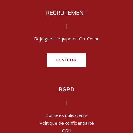
RECRUTEMENT
|
Rejoignez l’équipe du Oh! César
POSTULER
RGPD
|
Données utilisateurs
Politique de confidentialité
CGU