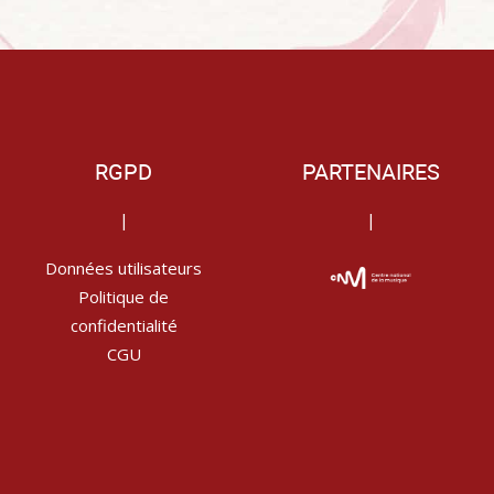
RGPD
PARTENAIRES
|
|
Données utilisateurs
Politique de
confidentialité
CGU