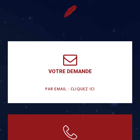
VOTRE DEMANDE
PAR EMAIL : CLIQUEZ ICI