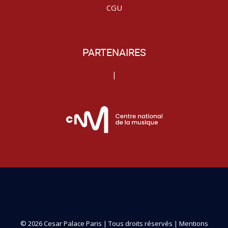
CGU
PARTENAIRES
|
© 2026 Cesar Palace Paris | Tous droits réservés |
Mentions