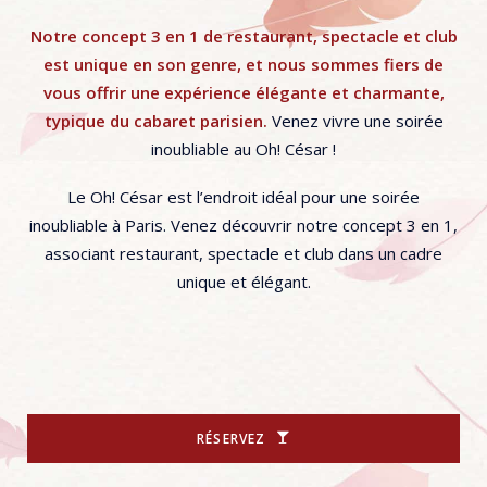
Notre concept 3 en 1 de restaurant, spectacle et club
est unique en son genre, et nous sommes fiers de
vous offrir une expérience élégante et charmante,
typique du cabaret parisien.
Venez vivre une soirée
inoubliable au Oh! César !
Le Oh! César est l’endroit idéal pour une soirée
inoubliable à Paris. Venez découvrir notre concept 3 en 1,
associant restaurant, spectacle et club dans un cadre
unique et élégant.
RÉSERVEZ