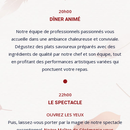
20h00
DÎNER ANIMÉ
Notre équipe de professionnels passionnés vous
accueille dans une ambiance chaleureuse et conviviale.
Dégustez des plats savoureux préparés avec des
ingrédients de qualité par notre chef et son équipe, tout
en profitant des performances artistiques variées qui
ponctuent votre repas.
22h00
LE SPECTACLE
OUVREZ LES YEUX
Puis, laissez-vous porter par la magie de notre spectacle
exceptionnel.
Notre Maître de Cérémonie vous