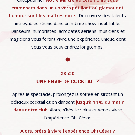
emmènera dans un univers pétillant où glamour et
humour sont les maîtres mots
. Découvrez des talents
incroyables réunis dans un même show inoubliable.
Danseurs, humoristes, acrobates aériens, musiciens et
magiciens vous feront vivre une expérience unique dont
vous vous souviendrez longtemps.
23h20
UNE ENVIE DE COCKTAIL ?
Après le spectacle, prolongez la soirée en sirotant un
délicieux cocktail et en dansant
jusqu’à 1h45 du matin
dans notre club
. Alors, n’hésitez plus et venez vivre
l’expérience Oh! César
Alors, prêts à vivre l’expérience Oh! César ?