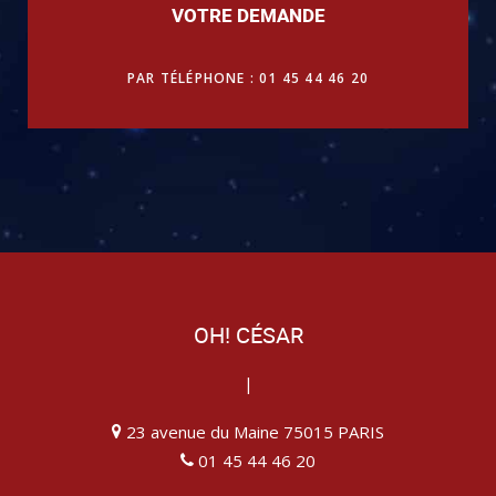
VOTRE DEMANDE
PAR TÉLÉPHONE : 01 45 44 46 20
OH! CÉSAR
|
23 avenue du Maine 75015 PARIS
01 45 44 46 20