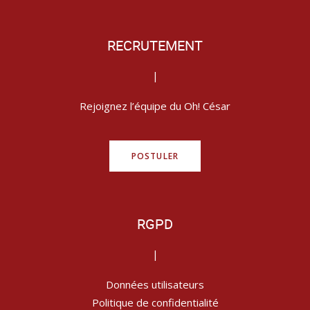
RECRUTEMENT
|
Rejoignez l’équipe du Oh! César
POSTULER
RGPD
|
Données utilisateurs
Politique de confidentialité