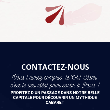
CONTACTEZ-NOUS
Vous l’aurez compris, le Oh! César,
c’est le lieu idéal pour sortir à Paris !
PROFITEZ D’UN PASSAGE DANS NOTRE BELLE
CAPITALE POUR DÉCOUVRIR UN MYTHIQUE
CABARET