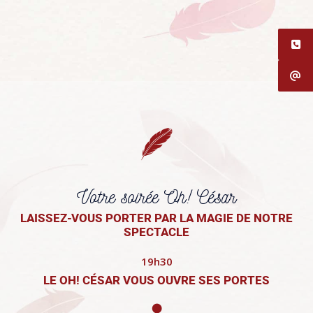
Votre soirée Oh! César
LAISSEZ-VOUS PORTER PAR LA MAGIE DE NOTRE
SPECTACLE
19h30
LE OH! CÉSAR VOUS OUVRE SES PORTES