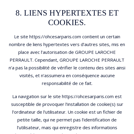
8. LIENS HYPERTEXTES ET
COOKIES.
Le site https://ohcesarparis.com contient un certain
nombre de liens hypertextes vers d’autres sites, mis en
place avec l’autorisation de GROUPE LAROCHE
PERRAULT. Cependant, GROUPE LAROCHE PERRAULT
n’a pas la possibilité de vérifier le contenu des sites ainsi
visités, et n’assumera en conséquence aucune
responsabilité de ce fait.
La navigation sur le site https://ohcesarparis.com est
susceptible de provoquer l’installation de cookie(s) sur
l’ordinateur de l’utilisateur. Un cookie est un fichier de
petite taille, qui ne permet pas l’identification de
l’utilisateur, mais qui enregistre des informations