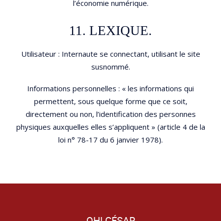
l’économie numérique.
11. LEXIQUE.
Utilisateur : Internaute se connectant, utilisant le site
susnommé.
Informations personnelles : « les informations qui
permettent, sous quelque forme que ce soit,
directement ou non, l’identification des personnes
physiques auxquelles elles s’appliquent » (article 4 de la
loi n° 78-17 du 6 janvier 1978).
OH! CÉSAR