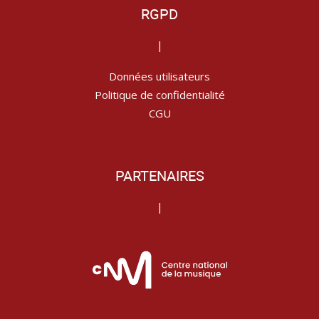
RGPD
|
Données utilisateurs
Politique de confidentialité
CGU
PARTENAIRES
|