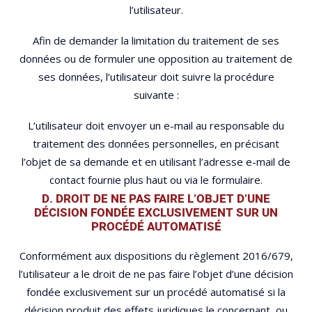
l’utilisateur.
Afin de demander la limitation du traitement de ses
données ou de formuler une opposition au traitement de
ses données, l’utilisateur doit suivre la procédure
suivante :
L’utilisateur doit envoyer un e-mail au responsable du
traitement des données personnelles, en précisant
l’objet de sa demande et en utilisant l’adresse e-mail de
contact fournie plus haut ou via le formulaire.
D. DROIT DE NE PAS FAIRE L’OBJET D’UNE
DÉCISION FONDÉE EXCLUSIVEMENT SUR UN
PROCÉDÉ AUTOMATISÉ
Conformément aux dispositions du règlement 2016/679,
l’utilisateur a le droit de ne pas faire l’objet d’une décision
fondée exclusivement sur un procédé automatisé si la
décision produit des effets juridiques le concernant, ou