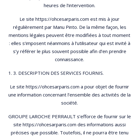
heures de l’intervention.
Le site https://ohcesarparis.com est mis à jour
régulièrement par Manu Pinto. De la même façon, les
mentions légales peuvent être modifiées à tout moment
: elles s’imposent néanmoins à l’utilisateur qui est invité à
s’y référer le plus souvent possible afin d’en prendre
connaissance.
3. DESCRIPTION DES SERVICES FOURNIS.
Le site https://ohcesarparis.com a pour objet de fournir
une information concernant l’ensemble des activités de la
société.
GROUPE LAROCHE PERRAULT s’efforce de fournir sur le
site https://ohcesarparis.com des informations aussi
précises que possible. Toutefois, il ne pourra être tenu