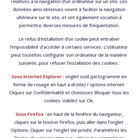
relatives à la navigation d’un ordinateur sur un site. Les
données ainsi obtenues visent à faciliter la navigation
ultérieure sur le site, et ont également vocation à
permettre diverses mesures de fréquentation.
Le refus d’installation d’un cookie peut entraîner
l’impossibilité d’accéder à certains services. L’utilisateur
peut toutefois configurer son ordinateur de la manière
suivante, pour refuser l’installation des cookies :
Sous Internet Explorer :
onglet outil (pictogramme en
forme de rouage en haut a droite) / options internet.
Cliquez sur Confidentialité et choisissez Bloquer tous les
cookies. Validez sur Ok.
Sous Firefox :
en haut de la fenêtre du navigateur,
cliquez sur le bouton Firefox, puis aller dans l’onglet
Options. Cliquer sur l’onglet Vie privée. Paramétrez les