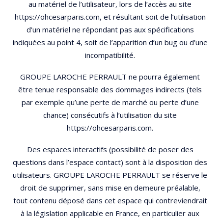
au matériel de l’utilisateur, lors de l’accès au site
https://ohcesarparis.com, et résultant soit de l’utilisation
d’un matériel ne répondant pas aux spécifications
indiquées au point 4, soit de l’apparition d’un bug ou d’une
incompatibilité.
GROUPE LAROCHE PERRAULT ne pourra également
être tenue responsable des dommages indirects (tels
par exemple qu’une perte de marché ou perte d’une
chance) consécutifs à l’utilisation du site
https://ohcesarparis.com.
Des espaces interactifs (possibilité de poser des
questions dans l’espace contact) sont à la disposition des
utilisateurs. GROUPE LAROCHE PERRAULT se réserve le
droit de supprimer, sans mise en demeure préalable,
tout contenu déposé dans cet espace qui contreviendrait
à la législation applicable en France, en particulier aux