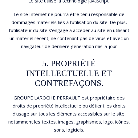
Le site utilise la technologie JavaScript.
Le site Internet ne pourra être tenu responsable de
dommages matériels liés à l’utilisation du site. De plus,
l’utilisateur du site s’engage à accéder au site en utilisant
un matériel récent, ne contenant pas de virus et avec un
navigateur de dernière génération mis-à-jour
5. PROPRIÉTÉ
INTELLECTUELLE ET
CONTREFAÇONS.
GROUPE LAROCHE PERRAULT est propriétaire des
droits de propriété intellectuelle ou détient les droits
d’usage sur tous les éléments accessibles sur le site,
notamment les textes, images, graphismes, logo, icônes,
sons, logiciels.