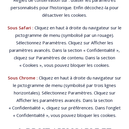
Règles de conservation sur : utiliser les paramètres
personnalisés pour l’historique. Enfin décochez-la pour
désactiver les cookies.
Sous Safari :
Cliquez en haut à droite du navigateur sur le
pictogramme de menu (symbolisé par un rouage).
Sélectionnez Paramètres. Cliquez sur Afficher les
paramètres avancés. Dans la section « Confidentialité »,
cliquez sur Paramètres de contenu. Dans la section
« Cookies », vous pouvez bloquer les cookies.
Sous Chrome :
Cliquez en haut à droite du navigateur sur
le pictogramme de menu (symbolisé par trois lignes
horizontales). Sélectionnez Paramètres. Cliquez sur
Afficher les paramètres avancés. Dans la section
« Confidentialité », cliquez sur préférences. Dans l’onglet
« Confidentialité », vous pouvez bloquer les cookies.