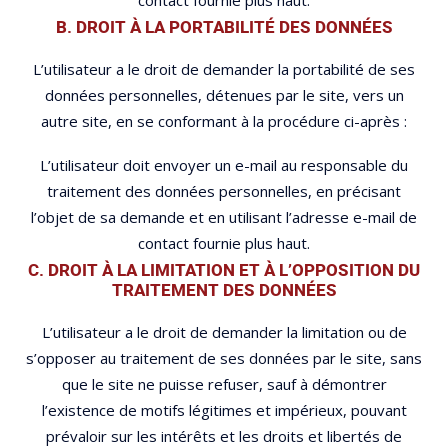
contact fournie plus haut.
B. DROIT À LA PORTABILITÉ DES DONNÉES
L’utilisateur a le droit de demander la portabilité de ses
données personnelles, détenues par le site, vers un
autre site, en se conformant à la procédure ci-après :
L’utilisateur doit envoyer un e-mail au responsable du
traitement des données personnelles, en précisant
l’objet de sa demande et en utilisant l’adresse e-mail de
contact fournie plus haut.
C. DROIT À LA LIMITATION ET À L’OPPOSITION DU
TRAITEMENT DES DONNÉES
L’utilisateur a le droit de demander la limitation ou de
s’opposer au traitement de ses données par le site, sans
que le site ne puisse refuser, sauf à démontrer
l’existence de motifs légitimes et impérieux, pouvant
prévaloir sur les intérêts et les droits et libertés de