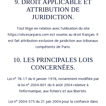
9. DROIT APPLICABLE ET
ATTRIBUTION DE
JURIDICTION.
Tout litige en relation avec l’utilisation du site
https://ohcesarparis.com est soumis au droit français. Il
est fait attribution exclusive de juridiction aux tribunaux
compétents de Paris.
10. LES PRINCIPALES LOIS
CONCERNÉES.
Loi n° 78-17 du 6 janvier 1978, notamment modifiée par
la loi n° 2004-801 du 6 août 2004 relative à
l’informatique, aux fichiers et aux libertés.
Loi n° 2004-575 du 21 juin 2004 pour la confiance dans