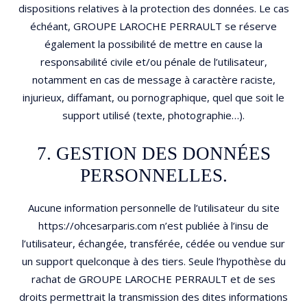
dispositions relatives à la protection des données. Le cas
échéant, GROUPE LAROCHE PERRAULT se réserve
également la possibilité de mettre en cause la
responsabilité civile et/ou pénale de l’utilisateur,
notamment en cas de message à caractère raciste,
injurieux, diffamant, ou pornographique, quel que soit le
support utilisé (texte, photographie…).
7. GESTION DES DONNÉES
PERSONNELLES.
Aucune information personnelle de l’utilisateur du site
https://ohcesarparis.com n’est publiée à l’insu de
l’utilisateur, échangée, transférée, cédée ou vendue sur
un support quelconque à des tiers. Seule l’hypothèse du
rachat de GROUPE LAROCHE PERRAULT et de ses
droits permettrait la transmission des dites informations