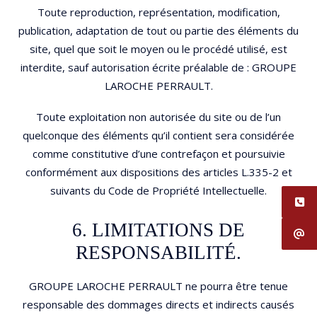
Toute reproduction, représentation, modification,
publication, adaptation de tout ou partie des éléments du
site, quel que soit le moyen ou le procédé utilisé, est
interdite, sauf autorisation écrite préalable de : GROUPE
LAROCHE PERRAULT.
Toute exploitation non autorisée du site ou de l’un
quelconque des éléments qu’il contient sera considérée
comme constitutive d’une contrefaçon et poursuivie
conformément aux dispositions des articles L.335-2 et
suivants du Code de Propriété Intellectuelle.
6. LIMITATIONS DE
RESPONSABILITÉ.
GROUPE LAROCHE PERRAULT ne pourra être tenue
responsable des dommages directs et indirects causés