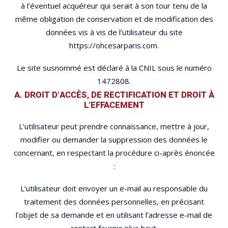
à l’éventuel acquéreur qui serait à son tour tenu de la
même obligation de conservation et de modification des
données vis à vis de l’utilisateur du site
https://ohcesarparis.com.
Le site susnommé est déclaré à la CNIL sous le numéro
1472808.
A. DROIT D’ACCÈS, DE RECTIFICATION ET DROIT À
L’EFFACEMENT
L’utilisateur peut prendre connaissance, mettre à jour,
modifier ou demander la suppression des données le
concernant, en respectant la procédure ci-après énoncée
:
L’utilisateur doit envoyer un e-mail au responsable du
traitement des données personnelles, en précisant
l’objet de sa demande et en utilisant l’adresse e-mail de