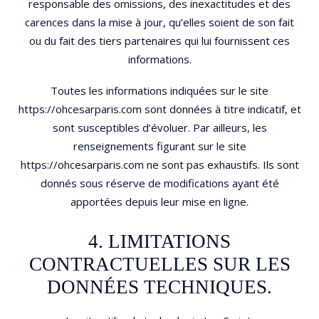
responsable des omissions, des inexactitudes et des
carences dans la mise à jour, qu’elles soient de son fait
ou du fait des tiers partenaires qui lui fournissent ces
informations.
Toutes les informations indiquées sur le site
https://ohcesarparis.com sont données à titre indicatif, et
sont susceptibles d’évoluer. Par ailleurs, les
renseignements figurant sur le site
https://ohcesarparis.com ne sont pas exhaustifs. Ils sont
donnés sous réserve de modifications ayant été
apportées depuis leur mise en ligne.
4. LIMITATIONS
CONTRACTUELLES SUR LES
DONNÉES TECHNIQUES.