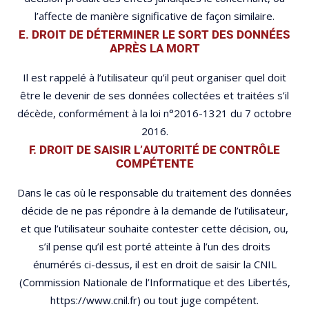
l’affecte de manière significative de façon similaire.
E. DROIT DE DÉTERMINER LE SORT DES DONNÉES
APRÈS LA MORT
Il est rappelé à l’utilisateur qu’il peut organiser quel doit
être le devenir de ses données collectées et traitées s’il
décède, conformément à la loi n°2016-1321 du 7 octobre
2016.
F. DROIT DE SAISIR L’AUTORITÉ DE CONTRÔLE
COMPÉTENTE
Dans le cas où le responsable du traitement des données
décide de ne pas répondre à la demande de l’utilisateur,
et que l’utilisateur souhaite contester cette décision, ou,
s’il pense qu’il est porté atteinte à l’un des droits
énumérés ci-dessus, il est en droit de saisir la CNIL
(Commission Nationale de l’Informatique et des Libertés,
https://www.cnil.fr) ou tout juge compétent.