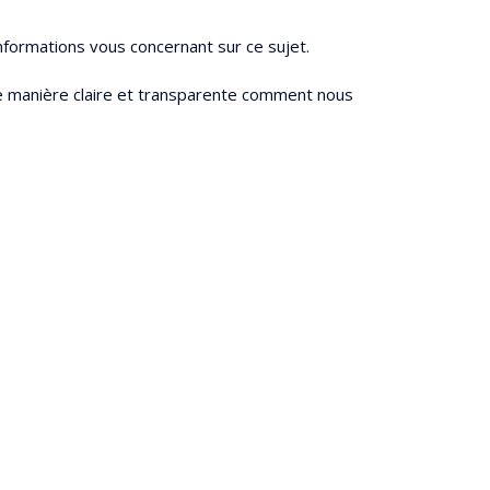
nformations vous concernant sur ce sujet.
 de manière claire et transparente comment nous