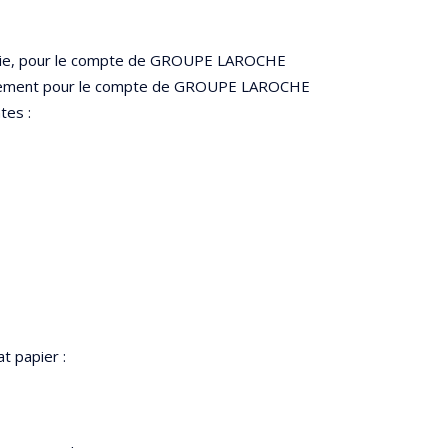
gie, pour le compte de GROUPE LAROCHE
également pour le compte de GROUPE LAROCHE
tes :
t papier :