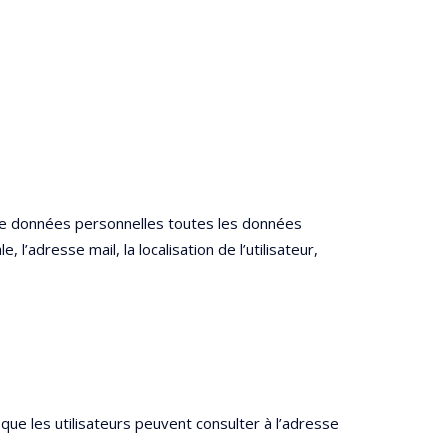
me données personnelles toutes les données
l’adresse mail, la localisation de l’utilisateur,
 que les utilisateurs peuvent consulter à l’adresse