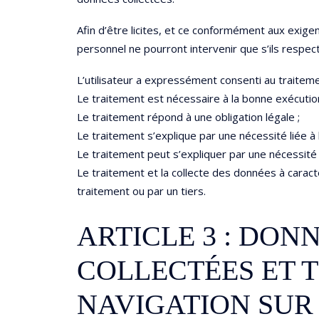
Afin d’être licites, et ce conformément aux exige
personnel ne pourront intervenir que s’ils respec
L’utilisateur a expressément consenti au traiteme
Le traitement est nécessaire à la bonne exécution
Le traitement répond à une obligation légale ;
Le traitement s’explique par une nécessité liée 
Le traitement peut s’expliquer par une nécessité li
Le traitement et la collecte des données à caract
traitement ou par un tiers.
ARTICLE 3 : DO
COLLECTÉES ET T
NAVIGATION SUR 