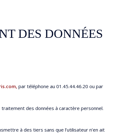
ENT DES DONNÉES
ris.com,
par téléphone au 01.45.44.46.20 ou par
u traitement des données à caractère personnel.
ettre à des tiers sans que l’utilisateur n’en ait