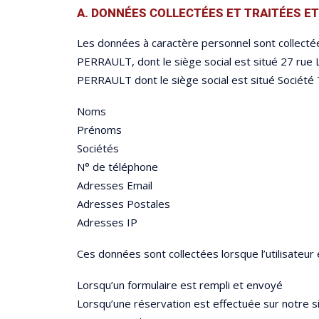
A. DONNÉES COLLECTÉES ET TRAITÉES E
Les données à caractère personnel sont coll
PERRAULT, dont le siège social est situé 27 r
PERRAULT dont le siège social est situé Société
Noms
Prénoms
Sociétés
N° de téléphone
Adresses Email
Adresses Postales
Adresses IP
Ces données sont collectées lorsque l’utilisateur 
Lorsqu’un formulaire est rempli et envoyé
Lorsqu’une réservation est effectuée sur notre si