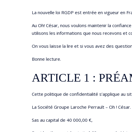
La nouvelle loi RGDP est entrée en vigueur en Fr
Au Oh! César, nous voulons maintenir la confianc
utilisons les informations que nous recevons et c
On vous laisse la lire et si vous avez des questio
Bonne lecture.
ARTICLE 1 : PRÉ
Cette politique de confidentialité s’applique au sit
La Société Groupe Laroche Perrault – Oh ! César.
Sas au capital de 40 000,00 €,