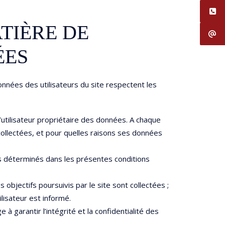
ATIÈRE DE
ÉES
nnées des utilisateurs du site respectent les
’utilisateur propriétaire des données. A chaque
 collectées, et pour quelles raisons ses données
ifs déterminés dans les présentes conditions
objectifs poursuivis par le site sont collectées ;
lisateur est informé.
 garantir l’intégrité et la confidentialité des