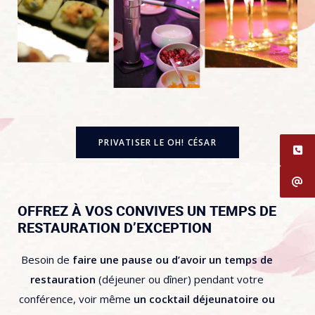
PRIVATISER LE OH! CÉSAR
OFFREZ À VOS CONVIVES UN TEMPS DE
RESTAURATION D’EXCEPTION
Besoin de
faire une pause ou d’avoir un temps de
restauration
(déjeuner ou dîner) pendant votre
conférence, voir même
un cocktail déjeunatoire ou