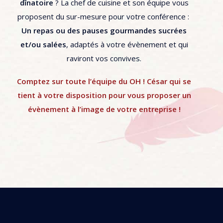
dînatoire
? La chef de cuisine et son équipe vous
proposent du sur-mesure pour votre conférence :
Un repas ou des pauses gourmandes sucrées
et/ou salées
, adaptés à votre évènement et qui
raviront vos convives.
Comptez sur toute l’équipe du OH ! César qui se
tient à votre disposition pour vous proposer un
évènement à l’image de votre entreprise !