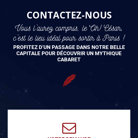
CONTACTEZ-NOUS
Vous l’aurez compris, le Oh! César,
c’est le lieu idéal pour sortir à Paris !
PROFITEZ D’UN PASSAGE DANS NOTRE BELLE
CAPITALE POUR DÉCOUVRIR UN MYTHIQUE
CABARET