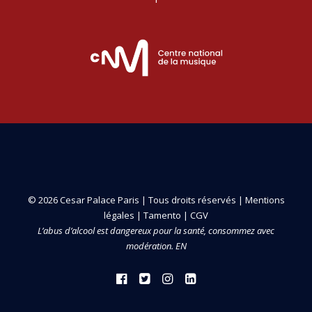
© 2026 Cesar Palace Paris | Tous droits réservés |
Mentions
légales
|
Tamento
|
CGV
L’abus d’alcool est dangereux pour la santé, consommez avec
modération. EN