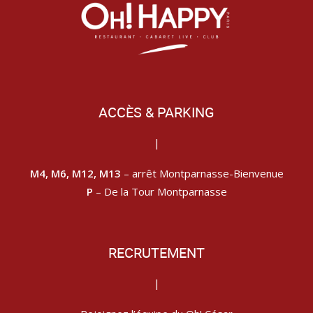
ACCÈS & PARKING
|
M4, M6, M12, M13
– arrêt Montparnasse-Bienvenue
P
– De la Tour Montparnasse
RECRUTEMENT
|