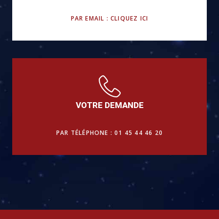
PAR EMAIL : CLIQUEZ ICI
VOTRE DEMANDE
PAR TÉLÉPHONE : 01 45 44 46 20