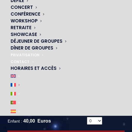
DÉFILÉ
CONCERT
CONFÉRENCE
WORKSHOP
RETRAITE
SHOWCASE
DÉJEUNER DE GROUPES
DÎNER DE GROUPES
PRIVATISATION
CONTACT
HORAIRES ET ACCÈS