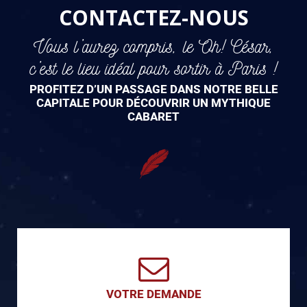
CONTACTEZ-NOUS
Vous l’aurez compris, le Oh! César,
c’est le lieu idéal pour sortir à Paris !
PROFITEZ D’UN PASSAGE DANS NOTRE BELLE
CAPITALE POUR DÉCOUVRIR UN MYTHIQUE
CABARET
VOTRE DEMANDE