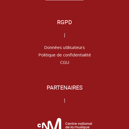
RGPD
|
Données utilisateurs
Politique de confidentialité
CGU
PARTENAIRES
|