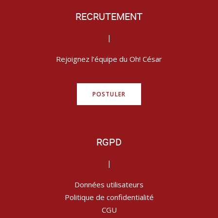
RECRUTEMENT
|
Rejoignez l’équipe du Oh! César
POSTULER
RGPD
|
Données utilisateurs
Politique de confidentialité
CGU