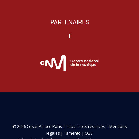
PARTENAIRES
|
© 2026 Cesar Palace Paris | Tous droits réservés |
Mentions
légales
|
Tamento
|
CGV