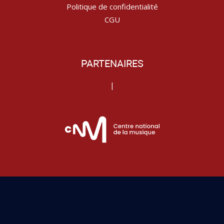
Politique de confidentialité
CGU
PARTENAIRES
|