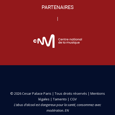
PARTENAIRES
|
© 2026 Cesar Palace Paris | Tous droits réservés |
Mentions
légales
|
Tamento
|
CGV
L’abus d’alcool est dangereux pour la santé, consommez avec
modération. EN