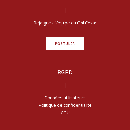
|
Rejoignez l’équipe du Oh! César
POSTULER
RGPD
|
Données utilisateurs
Politique de confidentialité
CGU