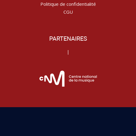
Politique de confidentialité
CGU
PARTENAIRES
|