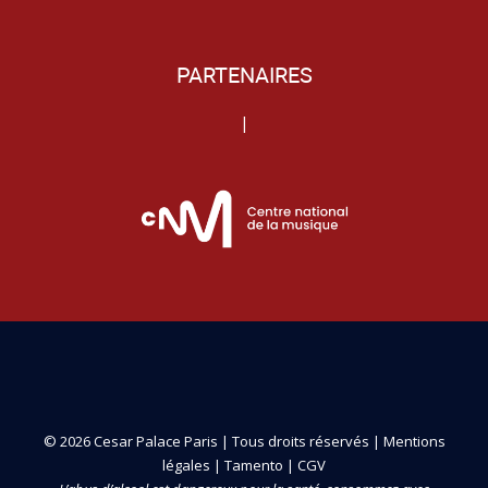
PARTENAIRES
|
© 2026 Cesar Palace Paris | Tous droits réservés |
Mentions
légales
|
Tamento
|
CGV