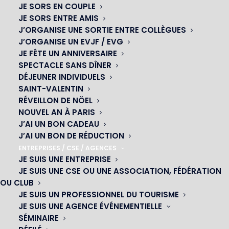
JE SORS EN COUPLE
JE SORS ENTRE AMIS
J’ORGANISE UNE SORTIE ENTRE COLLÈGUES
J’ORGANISE UN EVJF / EVG
JE FÊTE UN ANNIVERSAIRE
SPECTACLE SANS DÎNER
DÉJEUNER INDIVIDUELS
SAINT-VALENTIN
RÉVEILLON DE NÖEL
NOUVEL AN À PARIS
J’AI UN BON CADEAU
J’AI UN BON DE RÉDUCTION
ENTREPRISES / CSE / AGENCES
JE SUIS UNE ENTREPRISE
JE SUIS UNE CSE OU UNE ASSOCIATION, FÉDÉRATION
OU CLUB
JE SUIS UN PROFESSIONNEL DU TOURISME
JE SUIS UNE AGENCE ÉVÉNEMENTIELLE
SÉMINAIRE