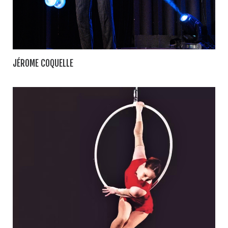
JÉROME COQUELLE