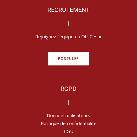
RECRUTEMENT
|
Rejoignez l’équipe du Oh! César
POSTULER
RGPD
|
Données utilisateurs
Politique de confidentialité
CGU