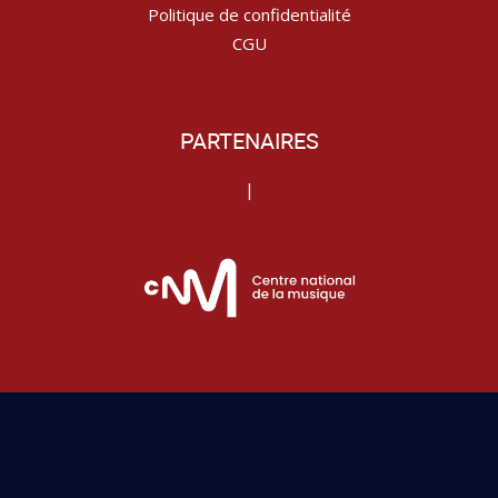
Politique de confidentialité
CGU
PARTENAIRES
|