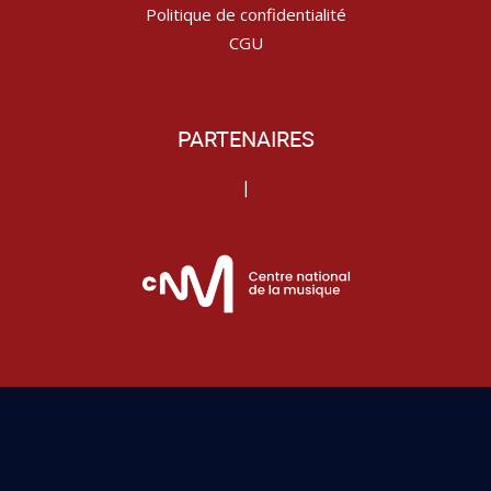
Politique de confidentialité
CGU
PARTENAIRES
|