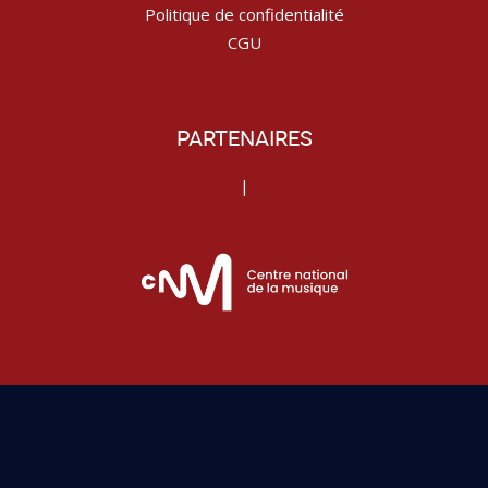
Politique de confidentialité
CGU
PARTENAIRES
|