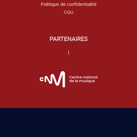
Politique de confidentialité
CGU
PARTENAIRES
|