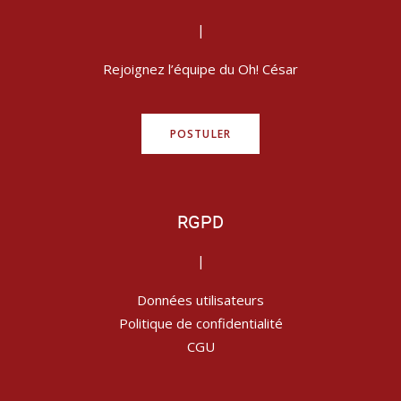
|
Rejoignez l’équipe du Oh! César
POSTULER
RGPD
|
Données utilisateurs
Politique de confidentialité
CGU