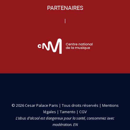
PARTENAIRES
|
© 2026 Cesar Palace Paris | Tous droits réservés |
Mentions
légales
|
Tamento
|
CGV
L’abus d’alcool est dangereux pour la santé, consommez avec
modération. EN