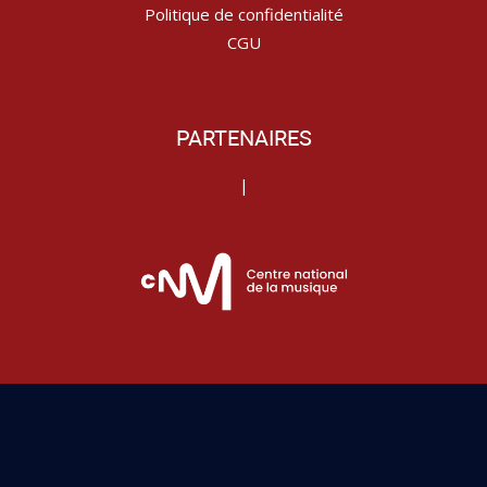
Politique de confidentialité
CGU
PARTENAIRES
|