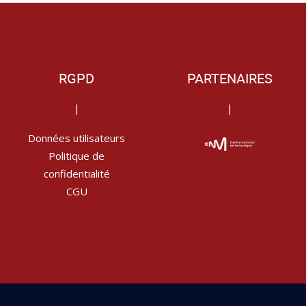
RGPD
PARTENAIRES
|
|
Données utilisateurs
Politique de
confidentialité
CGU