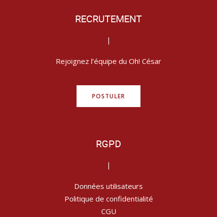
RECRUTEMENT
|
Rejoignez l’équipe du Oh! César
POSTULER
RGPD
|
Données utilisateurs
Politique de confidentialité
CGU