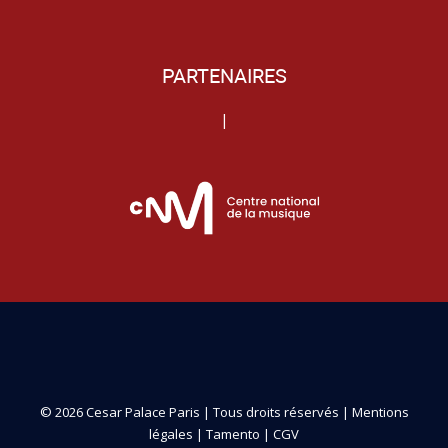
PARTENAIRES
|
© 2026 Cesar Palace Paris | Tous droits réservés |
Mentions
légales
|
Tamento
|
CGV