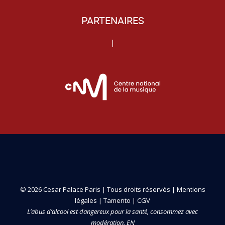
PARTENAIRES
|
© 2026 Cesar Palace Paris | Tous droits réservés |
Mentions
légales
|
Tamento
|
CGV
L’abus d’alcool est dangereux pour la santé, consommez avec
modération. EN