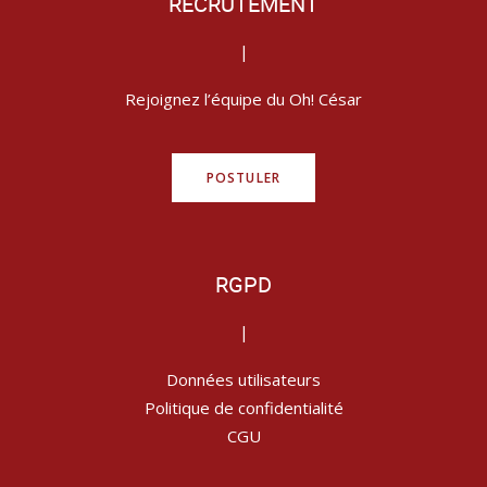
RECRUTEMENT
|
Rejoignez l’équipe du Oh! César
POSTULER
RGPD
|
Données utilisateurs
Politique de confidentialité
CGU