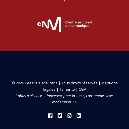
© 2026 Cesar Palace Paris | Tous droits réservés |
Mentions
légales
|
Tamento
|
CGV
L’abus d’alcool est dangereux pour la santé, consommez avec
modération. EN