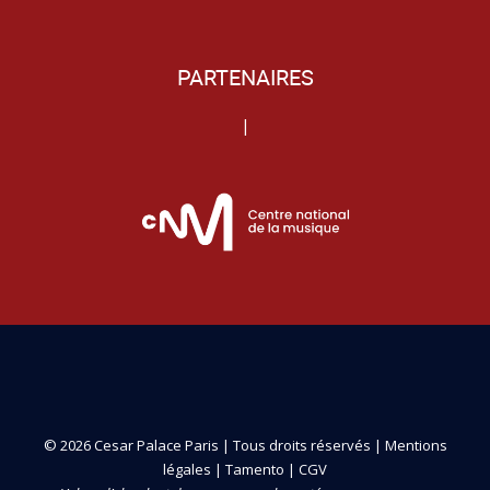
PARTENAIRES
|
© 2026 Cesar Palace Paris | Tous droits réservés |
Mentions
légales
|
Tamento
|
CGV