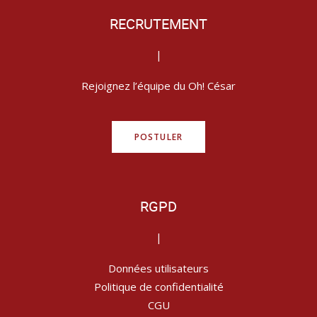
RECRUTEMENT
|
Rejoignez l’équipe du Oh! César
POSTULER
RGPD
|
Données utilisateurs
Politique de confidentialité
CGU