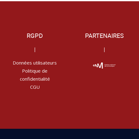
RGPD
PARTENAIRES
|
|
Données utilisateurs
Politique de
confidentialité
CGU