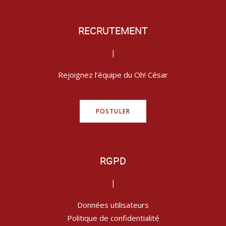
RECRUTEMENT
|
Rejoignez l’équipe du Oh! César
POSTULER
RGPD
|
Données utilisateurs
Politique de confidentialité