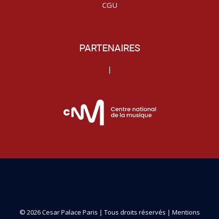
CGU
PARTENAIRES
|
© 2026 Cesar Palace Paris | Tous droits réservés |
Mentions