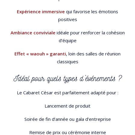
Expérience immersive
qui favorise les émotions
positives
Ambiance conviviale
idéale pour renforcer la cohésion
d’équipe
Effet « waouh » garanti
, loin des salles de réunion
classiques
Idéal pour quels types d’événements ?
Le Cabaret César est parfaitement adapté pour :
Lancement de produit
Soirée de fin d’année ou gala d’entreprise
Remise de prix ou cérémonie interne