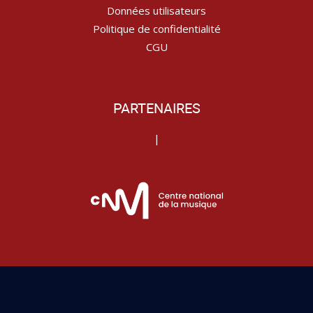
Données utilisateurs
Politique de confidentialité
CGU
PARTENAIRES
|