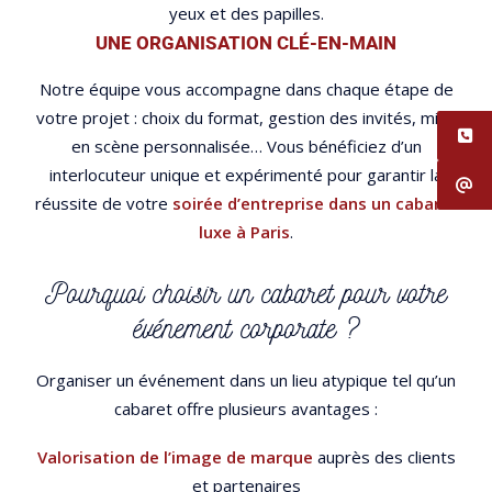
yeux et des papilles.
UNE ORGANISATION CLÉ-EN-MAIN
Notre équipe vous accompagne dans chaque étape de
votre projet : choix du format, gestion des invités, mise
en scène personnalisée… Vous bénéficiez d’un
interlocuteur unique et expérimenté pour garantir la
réussite de votre
soirée d’entreprise dans un cabaret
luxe à Paris
.
Pourquoi choisir un cabaret pour votre
événement corporate ?
Organiser un événement dans un lieu atypique tel qu’un
cabaret offre plusieurs avantages :
Valorisation de l’image de marque
auprès des clients
et partenaires