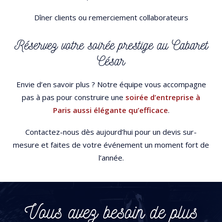
Dîner clients ou remerciement collaborateurs
Réservez votre soirée prestige au Cabaret
César
Envie d’en savoir plus ? Notre équipe vous accompagne
pas à pas pour construire une
soirée d’entreprise à
Paris aussi élégante qu’efficace
.
Contactez-nous dès aujourd’hui pour un devis sur-
mesure et faites de votre événement un moment fort de
l’année.
Vous avez besoin de plus