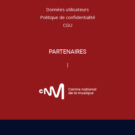
Données utilisateurs
Politique de confidentialité
CGU
PARTENAIRES
|