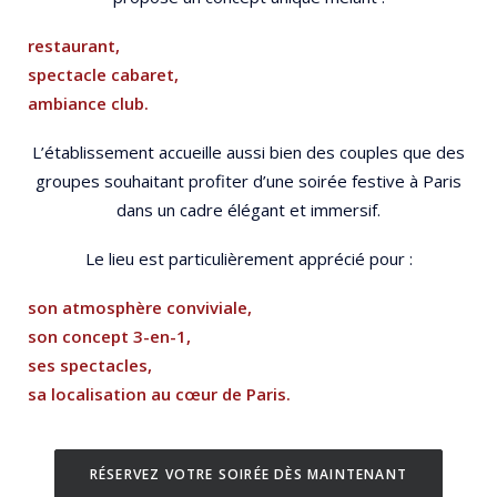
restaurant,
spectacle cabaret,
ambiance club.
L’établissement accueille aussi bien des couples que des
groupes souhaitant profiter d’une soirée festive à Paris
dans un cadre élégant et immersif.
Le lieu est particulièrement apprécié pour :
son atmosphère conviviale,
son concept 3-en-1,
ses spectacles,
sa localisation au cœur de Paris.
RÉSERVEZ VOTRE SOIRÉE DÈS MAINTENANT