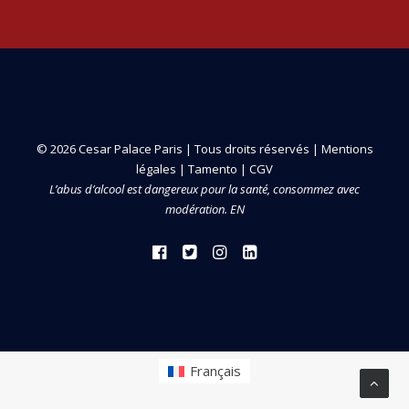
© 2026 Cesar Palace Paris | Tous droits réservés |
Mentions
légales
|
Tamento
|
CGV
L’abus d’alcool est dangereux pour la santé, consommez avec
modération. EN
Français