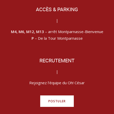
ACCÈS & PARKING
|
M4, M6, M12, M13
– arrêt Montparnasse-Bienvenue
P
– De la Tour Montparnasse
RECRUTEMENT
|
Rejoignez l’équipe du Oh! César
POSTULER