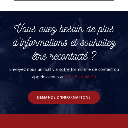
Vous avez besoin de plus
d’informations et souhaitez
être recontacté ?
Envoyez nous un mail via notre formulaire de contact ou
appelez-nous au
01 45 44 46 20
DEMANDE D'INFORMATIONS