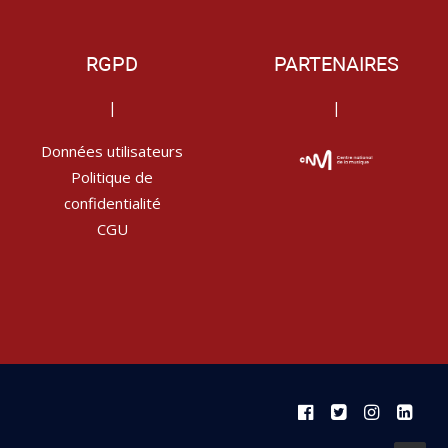
RGPD
PARTENAIRES
|
|
Données utilisateurs
Politique de
confidentialité
CGU