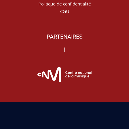
Politique de confidentialité
CGU
PARTENAIRES
|