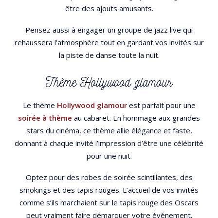
être des ajouts amusants.
Pensez aussi à engager un groupe de jazz live qui
rehaussera l’atmosphère tout en gardant vos invités sur
la piste de danse toute la nuit.
Thème Hollywood glamour
Le thème
Hollywood glamour
est parfait pour une
soirée à thème
au cabaret. En hommage aux grandes
stars du cinéma, ce thème allie élégance et faste,
donnant à chaque invité l’impression d’être une célébrité
pour une nuit.
Optez pour des robes de soirée scintillantes, des
smokings et des tapis rouges. L’accueil de vos invités
comme s’ils marchaient sur le tapis rouge des Oscars
peut vraiment faire démarquer votre événement.