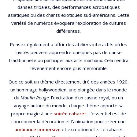
danses tribales, des performances acrobatiques
asiatiques ou des chants exotiques sud-américains. Cette
variété de numéros évoquera l’exploration de cultures
différentes.
Pensez également à offrir des ateliers interactifs où les
invités peuvent apprendre quelques pas de danse
traditionnelle ou participer aux arts martiaux. Cela rendra
l’événement encore plus mémorable.
Que ce soit un thème directement tiré des années 1920,
un hommage hollywoodien, une plongée dans le monde
du
Moulin Rouge
, l’excitation d’un casino royal, ou un
voyage autour du monde, chaque thème apporte sa
propre magie à une
soirée cabaret
. L’essentiel est de
coordonner la décoration et l’animation pour créer une
ambiance immersive
et exceptionnelle. Le cabaret