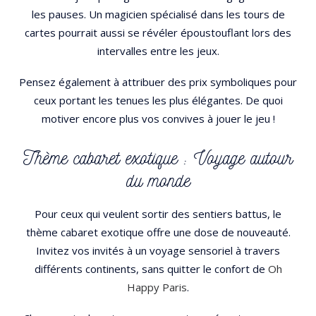
les pauses. Un magicien spécialisé dans les tours de
cartes pourrait aussi se révéler époustouflant lors des
intervalles entre les jeux.
Pensez également à attribuer des prix symboliques pour
ceux portant les tenues les plus élégantes. De quoi
motiver encore plus vos convives à jouer le jeu !
Thème cabaret exotique : Voyage autour
du monde
Pour ceux qui veulent sortir des sentiers battus, le
thème cabaret exotique offre une dose de nouveauté.
Invitez vos invités à un voyage sensoriel à travers
différents continents, sans quitter le confort de
Oh
Happy Paris
.