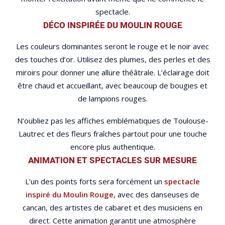
spectacle.
DÉCO INSPIRÉE DU MOULIN ROUGE
Les couleurs dominantes seront le rouge et le noir avec
des touches d’or. Utilisez des plumes, des perles et des
miroirs pour donner une allure théâtrale. L’éclairage doit
être chaud et accueillant, avec beaucoup de bougies et
de lampions rouges.
N’oubliez pas les affiches emblématiques de Toulouse-
Lautrec et des fleurs fraîches partout pour une touche
encore plus authentique.
ANIMATION ET SPECTACLES SUR MESURE
L’un des points forts sera forcément un
spectacle
inspiré du Moulin Rouge
, avec des danseuses de
cancan, des artistes de cabaret et des musiciens en
direct. Cette animation garantit une atmosphère