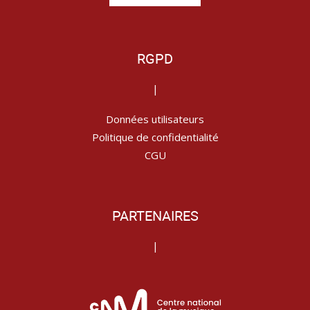
RGPD
|
Données utilisateurs
Politique de confidentialité
CGU
PARTENAIRES
|