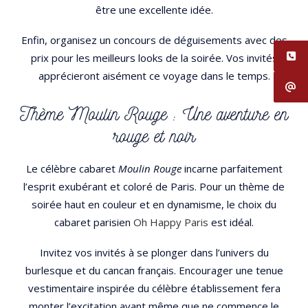
être une excellente idée.
Enfin, organisez un concours de déguisements avec des
prix pour les meilleurs looks de la soirée. Vos invités
apprécieront aisément ce voyage dans le temps.
Thème Moulin Rouge : Une aventure en
rouge et noir
Le célèbre cabaret
Moulin Rouge
incarne parfaitement
l’esprit exubérant et coloré de Paris. Pour un thème de
soirée haut en couleur et en dynamisme, le choix du
cabaret parisien
Oh Happy Paris
est idéal.
Invitez vos invités à se plonger dans l’univers du
burlesque et du cancan français. Encourager une tenue
vestimentaire inspirée du célèbre établissement fera
monter l’excitation avant même que ne commence le