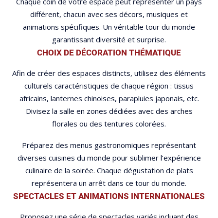
Chaque coin de votre espace peut représenter un pays
différent, chacun avec ses décors, musiques et
animations spécifiques. Un véritable tour du monde
garantissant diversité et surprise.
CHOIX DE DÉCORATION THÉMATIQUE
Afin de créer des espaces distincts, utilisez des éléments
culturels caractéristiques de chaque région : tissus
africains, lanternes chinoises, parapluies japonais, etc.
Divisez la salle en zones dédiées avec des arches
florales ou des tentures colorées.
Préparez des menus gastronomiques représentant
diverses cuisines du monde pour sublimer l’expérience
culinaire de la soirée. Chaque dégustation de plats
représentera un arrêt dans ce tour du monde.
SPECTACLES ET ANIMATIONS INTERNATIONALES
Proposez une série de spectacles variés incluant des