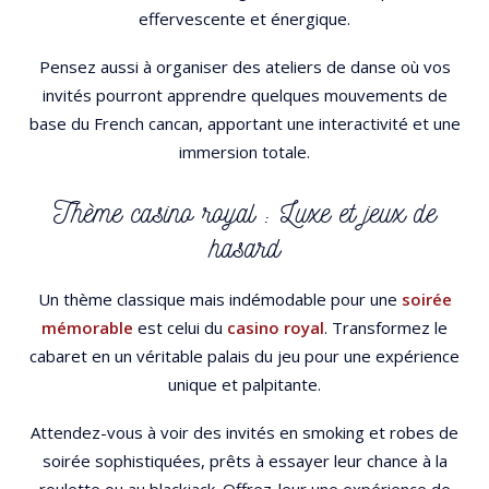
effervescente et énergique.
Pensez aussi à organiser des ateliers de danse où vos
invités pourront apprendre quelques mouvements de
base du French cancan, apportant une interactivité et une
immersion totale.
Thème casino royal : Luxe et jeux de
hasard
Un thème classique mais indémodable pour une
soirée
mémorable
est celui du
casino royal
. Transformez le
cabaret en un véritable palais du jeu pour une expérience
unique et palpitante.
Attendez-vous à voir des invités en smoking et robes de
soirée sophistiquées, prêts à essayer leur chance à la