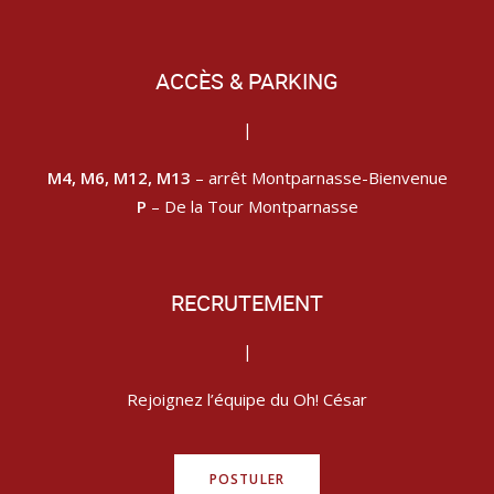
ACCÈS & PARKING
|
M4, M6, M12, M13
– arrêt Montparnasse-Bienvenue
P
– De la Tour Montparnasse
RECRUTEMENT
|
Rejoignez l’équipe du Oh! César
POSTULER