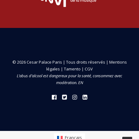
© 2026 Cesar Palace Paris | Tous droits réservés |
Mentions
légales
|
Tamento
|
CGV
L’abus d’alcool est dangereux pour la santé, consommez avec
modération. EN
Français