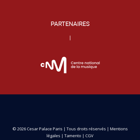
PARTENAIRES
|
© 2026 Cesar Palace Paris | Tous droits réservés |
Mentions
légales
|
Tamento
|
CGV