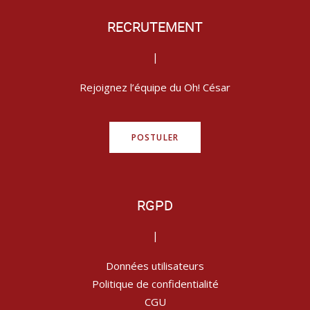
RECRUTEMENT
|
Rejoignez l’équipe du Oh! César
POSTULER
RGPD
|
Données utilisateurs
Politique de confidentialité
CGU