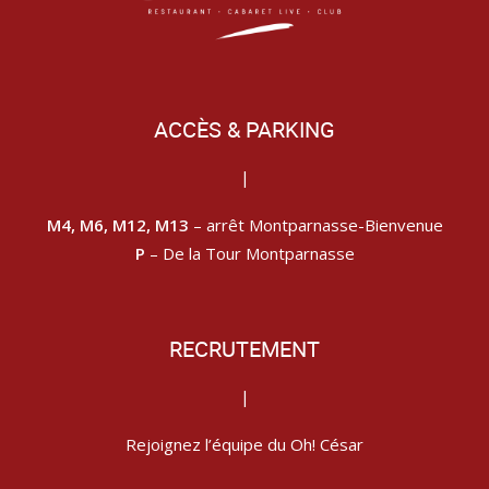
ACCÈS & PARKING
|
M4, M6, M12, M13
– arrêt Montparnasse-Bienvenue
P
– De la Tour Montparnasse
RECRUTEMENT
|
Rejoignez l’équipe du Oh! César