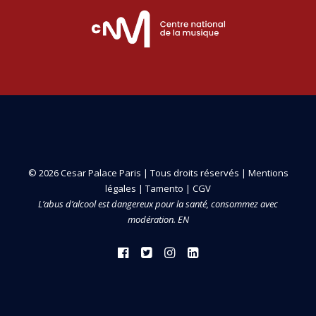
© 2026 Cesar Palace Paris | Tous droits réservés |
Mentions
légales
|
Tamento
|
CGV
L’abus d’alcool est dangereux pour la santé, consommez avec
modération. EN