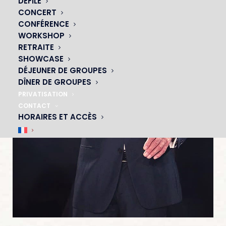
DÉFILÉ
CONCERT
CONFÉRENCE
WORKSHOP
RETRAITE
SHOWCASE
DÉJEUNER DE GROUPES
DÎNER DE GROUPES
PRIVATISATION
CONTACT
HORAIRES ET ACCÈS