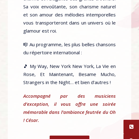
Sa voix envoûtante, son charisme naturel
et son amour des mélodies intemporelles
vous transporteront dans un univers où le
glamour est roi.
🎼 Au programme, les plus belles chansons
du répertoire international :
🎵 My Way, New York New York, La Vie en
Rose, Et Maintenant, Besame Mucho,
Strangers in the Night… et bien d’autres !
Accompagné par des musiciens
d’exception, il vous offre une soirée
mémorable dans l’ambiance feutrée du Oh
! César.