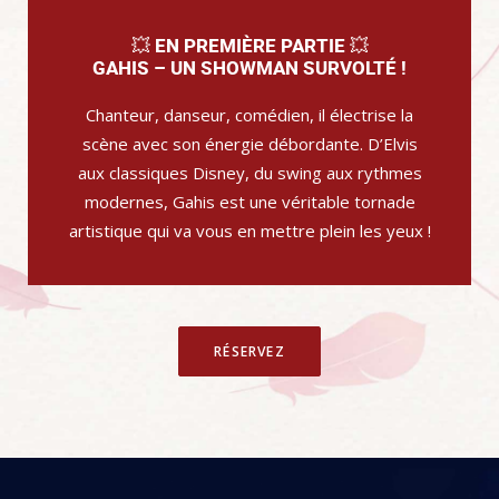
💥 EN PREMIÈRE PARTIE 💥
GAHIS – UN SHOWMAN SURVOLTÉ !
Chanteur, danseur, comédien, il électrise la
scène avec son énergie débordante. D’Elvis
aux classiques Disney, du swing aux rythmes
modernes, Gahis est une véritable tornade
artistique qui va vous en mettre plein les yeux !
RÉSERVEZ