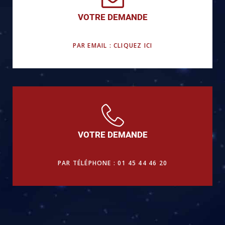
VOTRE DEMANDE
PAR EMAIL : CLIQUEZ ICI
VOTRE DEMANDE
PAR TÉLÉPHONE : 01 45 44 46 20