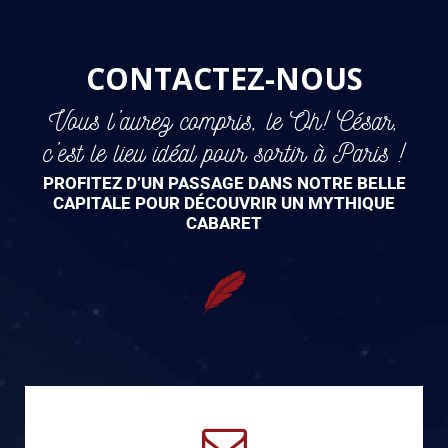
CONTACTEZ-NOUS
Vous l’aurez compris, le Oh! César,
c’est le lieu idéal pour sortir à Paris !
PROFITEZ D’UN PASSAGE DANS NOTRE BELLE
CAPITALE POUR DÉCOUVRIR UN MYTHIQUE
CABARET