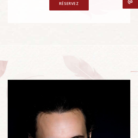
RÉSERVEZ