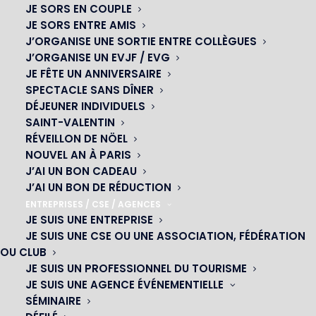
JE SORS EN COUPLE
JE SORS ENTRE AMIS
J’ORGANISE UNE SORTIE ENTRE COLLÈGUES
J’ORGANISE UN EVJF / EVG
JE FÊTE UN ANNIVERSAIRE
SPECTACLE SANS DÎNER
DÉJEUNER INDIVIDUELS
SAINT-VALENTIN
RÉVEILLON DE NÖEL
NOUVEL AN À PARIS
J’AI UN BON CADEAU
J’AI UN BON DE RÉDUCTION
ENTREPRISES / CSE / AGENCES
JE SUIS UNE ENTREPRISE
JE SUIS UNE CSE OU UNE ASSOCIATION, FÉDÉRATION
OU CLUB
JE SUIS UN PROFESSIONNEL DU TOURISME
JE SUIS UNE AGENCE ÉVÉNEMENTIELLE
SÉMINAIRE