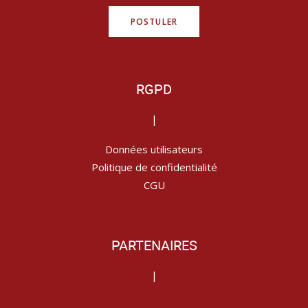
POSTULER
RGPD
|
Données utilisateurs
Politique de confidentialité
CGU
PARTENAIRES
|