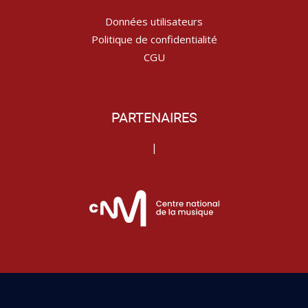
Données utilisateurs
Politique de confidentialité
CGU
PARTENAIRES
|