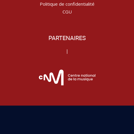
Politique de confidentialité
CGU
PARTENAIRES
|