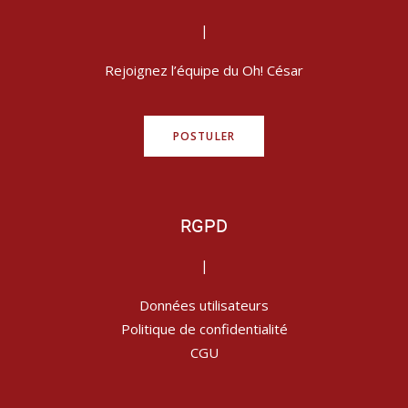
|
Rejoignez l’équipe du Oh! César
POSTULER
RGPD
|
Données utilisateurs
Politique de confidentialité
CGU