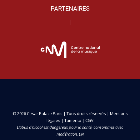
PARTENAIRES
|
© 2026 Cesar Palace Paris | Tous droits réservés |
Mentions
légales
|
Tamento
|
CGV
L’abus d’alcool est dangereux pour la santé, consommez avec
modération. EN